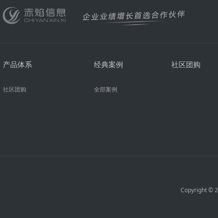
产品体系
经典案例
社区团购
社区团购
全部案例
Copyright