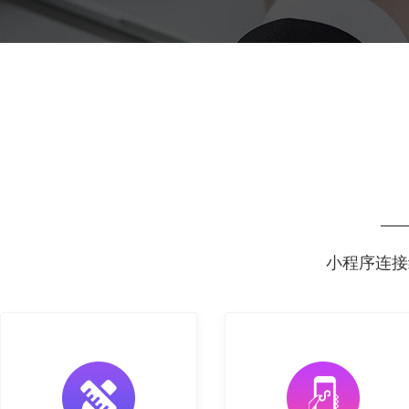
小程序连接