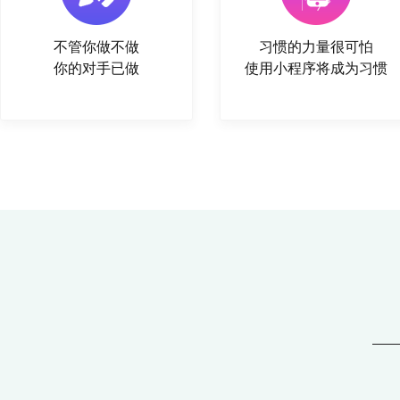
不管你做不做
习惯的力量很可怕
你的对手已做
使用小程序将成为习惯