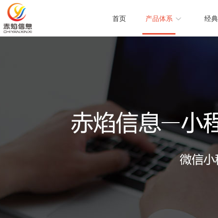
首页
产品体系
经典