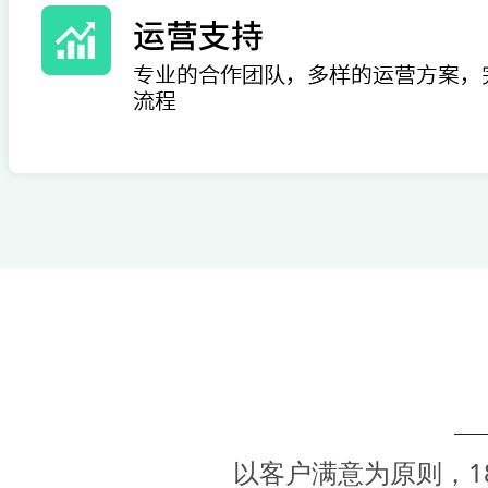
以客户满意为原则，1