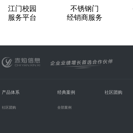
江门校园
不锈钢门
服务平台
经销商服务
产品体系
经典案例
社区团购
社区团购
全部案例