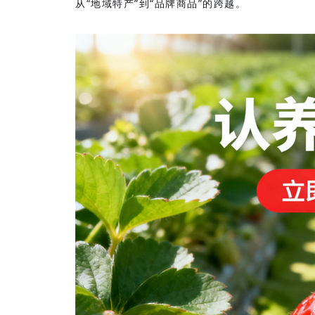
从“地域特产”到“品牌商品”的跨越。