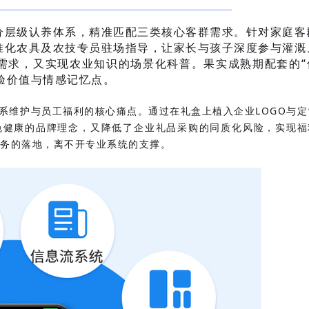
建分层级认养体系，精准匹配三类核心客群需求。针对家庭客
标准化农具及农技专员驻场指导，让家长与孩子深度参与灌溉
需求，又实现农业知识的场景化科普。果实成熟期配套的“
验价值与情感记忆点。
关系维护与员工福利的核心痛点。通过在礼盒上植入企业LOGO与定
绿色健康的品牌理念，又降低了企业礼品采购的同质化风险，实现福
务的落地，离不开专业系统的支撑。