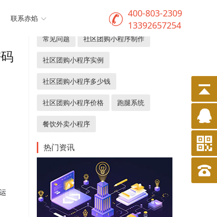
400-803-2309
热门关键词
联系赤焰
13392657254
常见问题
社区团购小程序制作
密码
社区团购小程序实例
社区团购小程序多少钱
社区团购小程序价格
跑腿系统
餐饮外卖小程序
热门资讯
“运