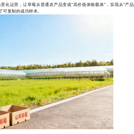
场景化运营，让草莓从普通农产品变成“高价值体验载体”，实现从“产
上了可复制的成功样本。